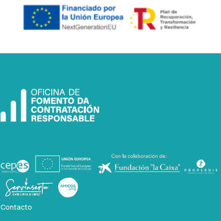
Contacto