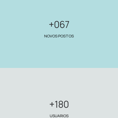
+
067
NOVOS POSTOS
+
180
USUARIOS