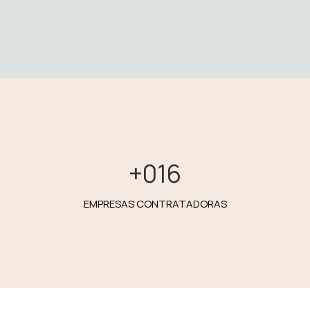
+
016
EMPRESAS CONTRATADORAS