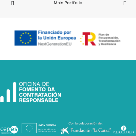
Main Portfolio