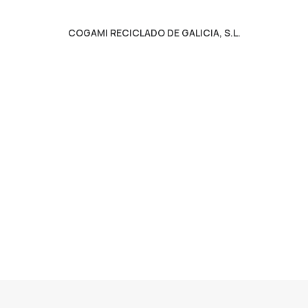
COGAMI RECICLADO DE GALICIA, S.L.