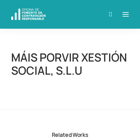
MÁIS PORVIR XESTIÓN
SOCIAL, S.L.U
Related Works