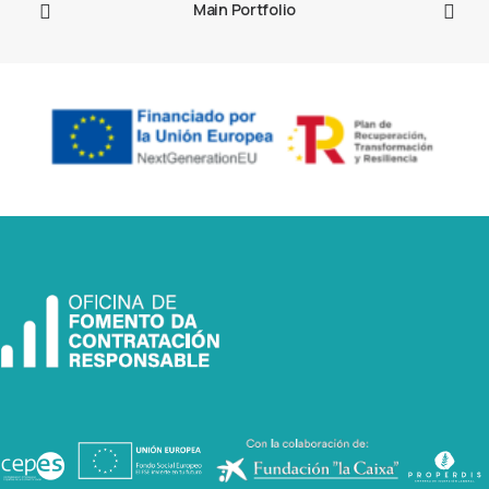
Main Portfolio