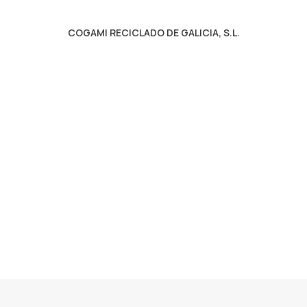
COGAMI RECICLADO DE GALICIA, S.L.