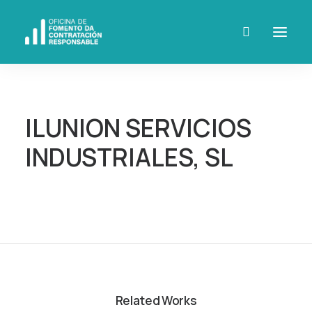
ILUNION SERVICIOS
INDUSTRIALES, SL
Related Works