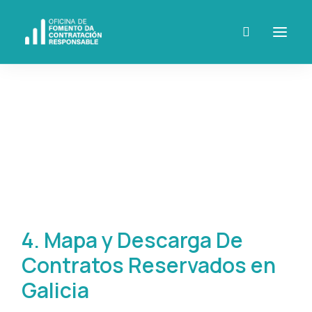
Contratos públicos
reservados
4. Mapa y Descarga De
Contratos Reservados en
Galicia