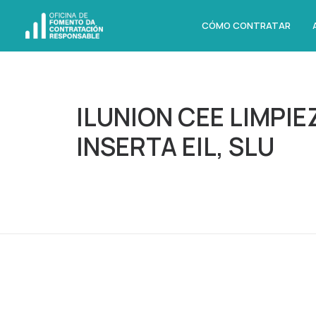
CÓMO CONTRATAR
ILUNION CEE LIMPI
INSERTA EIL, SLU