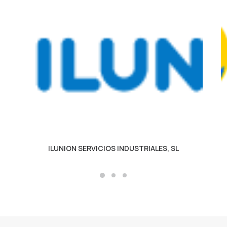
ILUNION SERVICIOS INDUSTRIALES, SL