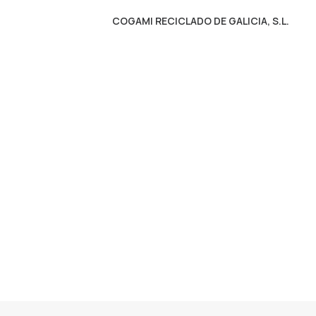
COGAMI RECICLADO DE GALICIA, S.L.