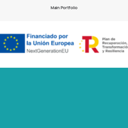
Main Portfolio