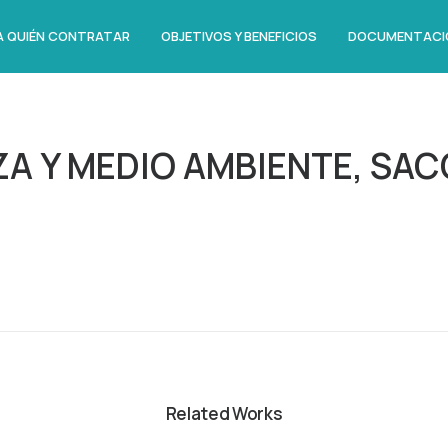
A QUIÉN CONTRATAR
OBJETIVOS Y BENEFICIOS
DOCUMENTACI
EZA Y MEDIO AMBIENTE, S
Related Works