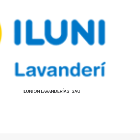
ILUNION LAVANDERÍAS, SAU