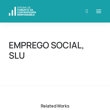
EMPREGO SOCIAL,
SLU
Related Works