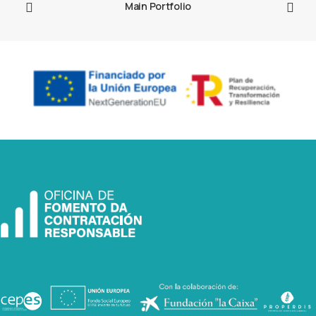
Main Portfolio