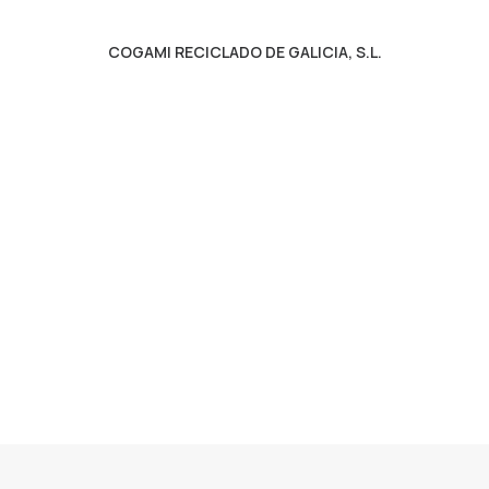
COGAMI RECICLADO DE GALICIA, S.L.