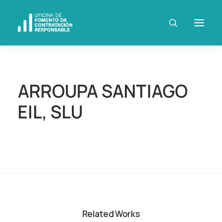
ARROUPA SANTIAGO
EIL, SLU
Related Works