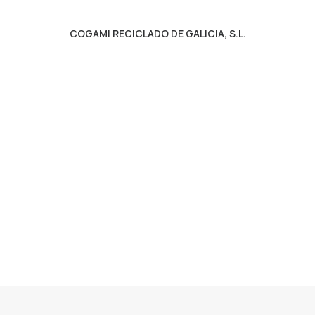
COGAMI RECICLADO DE GALICIA, S.L.