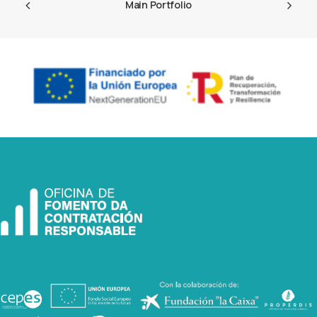
Main Portfolio