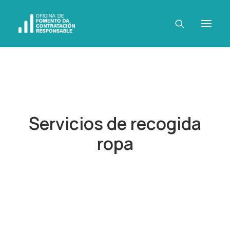
Servicios de recogida
ropa