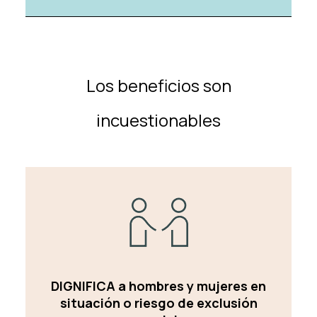
Los beneficios son
incuestionables
DIGNIFICA a hombres y mujeres en
situación o riesgo de exclusión