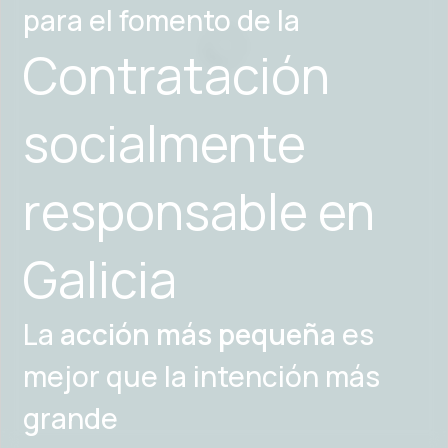
para el fomento de la
Contratación
socialmente
responsable en
Galicia
La
acción más pequeña
es
mejor que la intención más
grande