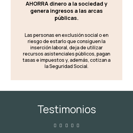
AHORRA dinero a la sociedad y
genera ingresos a las arcas
públicas.
Las personas en exclusión social o en
riesgo de estarlo que consiguen la
inserción laboral, deja de utilizar
recursos asistenciales públicos, pagan
tasas e impuestos y, además, cotizan a
la Seguridad Social.
Testimonios