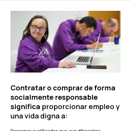
Contratar o comprar de forma
socialmente responsable
significa
proporcionar empleo y
una vida digna a: