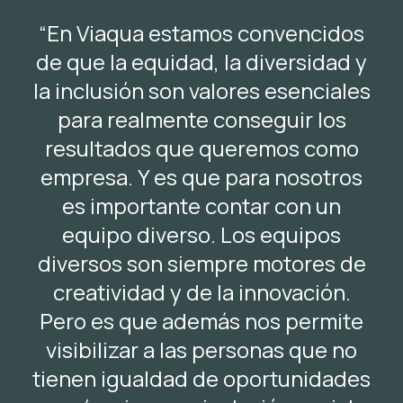
“En Viaqua estamos convencidos
de que la equidad, la diversidad y
la inclusión son valores esenciales
para realmente conseguir los
resultados que queremos como
empresa. Y es que para nosotros
es importante contar con un
equipo diverso. Los equipos
diversos son siempre motores de
creatividad y de la innovación.
Pero es que además nos permite
visibilizar a las personas que no
tienen igualdad de oportunidades