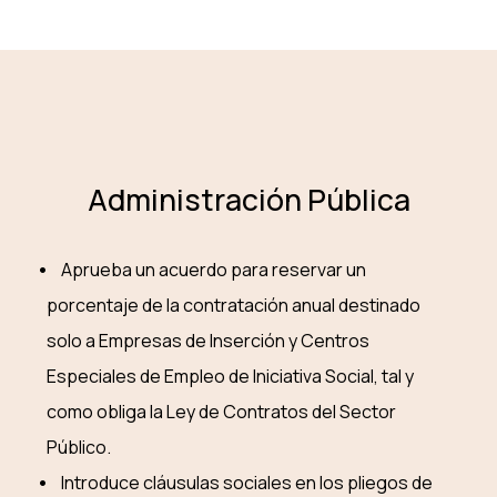
Administración Pública
Aprueba un acuerdo para reservar un
porcentaje de la contratación anual destinado
solo a Empresas de Inserción y Centros
Especiales de Empleo de Iniciativa Social, tal y
como obliga la Ley de Contratos del Sector
Público.
Introduce cláusulas sociales en los pliegos de