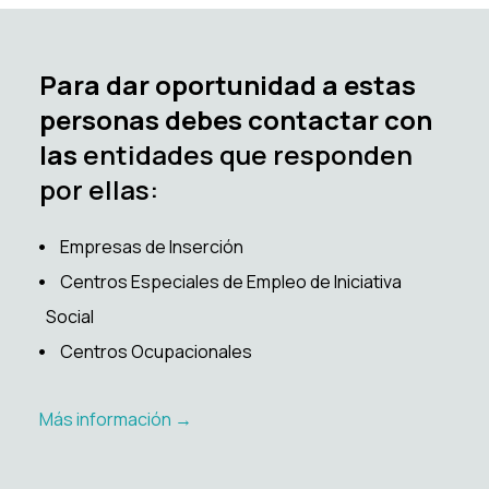
Para dar oportunidad a estas
personas debes contactar con
las
entidades que responden
por ellas:
Empresas de Inserción
Centros Especiales de Empleo de Iniciativa
Social
Centros Ocupacionales
Más información →️