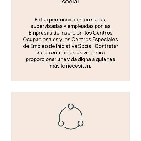
social
Estas personas son formadas,
supervisadas y empleadas por las
Empresas de Inserción, los Centros
Ocupacionales y los Centros Especiales
de Empleo de Iniciativa Social. Contratar
estas entidades es vital para
proporcionar una vida digna a quienes
más lo necesitan.