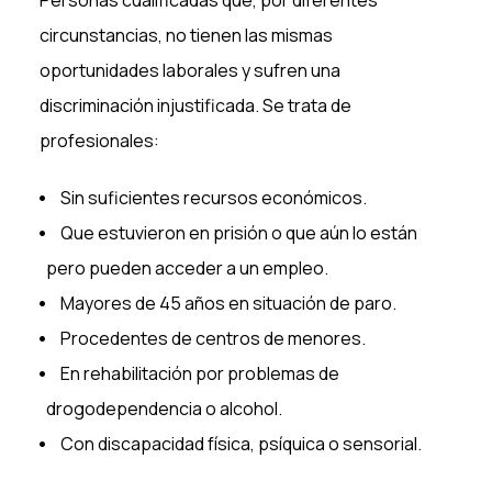
Personas cualificadas que, por diferentes
circunstancias, no tienen las mismas
oportunidades laborales y sufren una
discriminación injustificada. Se trata de
profesionales:
Sin suficientes recursos económicos.
Que estuvieron en prisión o que aún lo están
pero pueden acceder a un empleo.
Mayores de 45 años en situación de paro.
Procedentes de centros de menores.
En rehabilitación por problemas de
drogodependencia o alcohol.
Con discapacidad física, psíquica o sensorial.