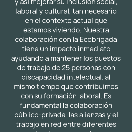
y así mejorar su inclusión social,
laboral y cultural, tan necesario
en el contexto actual que
estamos viviendo. Nuestra
colaboración con la Ecobrigada
tiene un impacto inmediato
ayudando a mantener los puestos
de trabajo de 25 personas con
discapacidad intelectual, al
mismo tiempo que contribuimos
con su formación laboral. Es
fundamental la colaboración
público-privada, las alianzas y el
trabajo en red entre diferentes