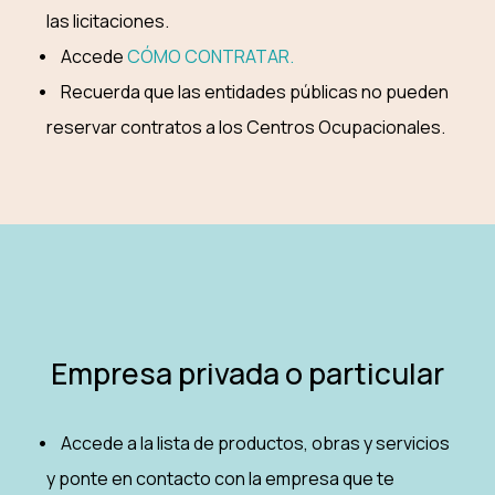
las licitaciones.
Accede
CÓMO CONTRATAR.
Recuerda que las entidades públicas no pueden
reservar contratos a los Centros Ocupacionales.
Empresa privada o particular
Accede a la lista de productos, obras y servicios
y ponte en contacto con la empresa que te