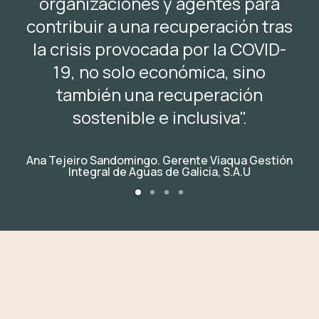
organizaciones y agentes para
contribuir a una recuperación tras
la crisis provocada por la COVID-
19, no solo económica, sino
también una recuperación
sostenible e inclusiva".
Ana Tejeiro Sandomingo. Gerente Viaqua Gestión
Integral de Aguas de Galicia, S.A.U