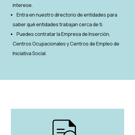
interese.
Entra en nuestro directorio de entidades para
saber qué entidades trabajan cerca de ti.
Puedes contratar la Empresa de Inserción,
Centros Ocupacionales y Centros de Empleo de
Iniciativa Social.