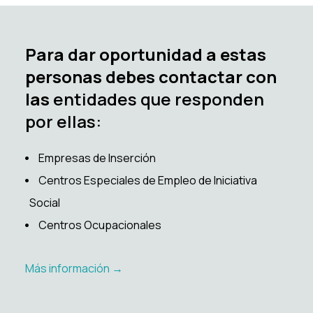
Para dar oportunidad a estas
personas debes contactar con
las
entidades que responden
por ellas:
Empresas de Inserción
Centros Especiales de Empleo de Iniciativa
Social
Centros Ocupacionales
Más información →️