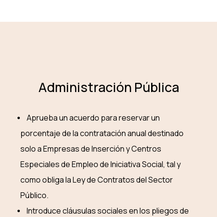
Administración Pública
Aprueba un acuerdo para reservar un
porcentaje de la contratación anual destinado
solo a Empresas de Inserción y Centros
Especiales de Empleo de Iniciativa Social, tal y
como obliga la Ley de Contratos del Sector
Público.
Introduce cláusulas sociales en los pliegos de