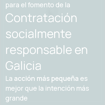
para el fomento de la
Contratación
socialmente
responsable en
Galicia
La
acción más pequeña
es
mejor que la intención más
grande