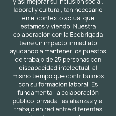
y así mejorar su inclusión social,
laboral y cultural, tan necesario
en el contexto actual que
estamos viviendo. Nuestra
colaboración con la Ecobrigada
tiene un impacto inmediato
ayudando a mantener los puestos
de trabajo de 25 personas con
discapacidad intelectual, al
mismo tiempo que contribuimos
con su formación laboral. Es
fundamental la colaboración
público-privada, las alianzas y el
trabajo en red entre diferentes