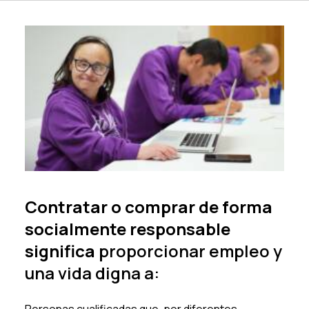
Contratar o comprar de forma
socialmente responsable
significa
proporcionar empleo y
una vida digna a: