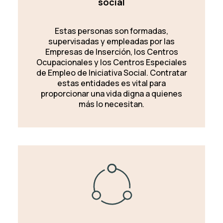
social
Estas personas son formadas,
supervisadas y empleadas por las
Empresas de Inserción, los Centros
Ocupacionales y los Centros Especiales
de Empleo de Iniciativa Social. Contratar
estas entidades es vital para
proporcionar una vida digna a quienes
más lo necesitan.