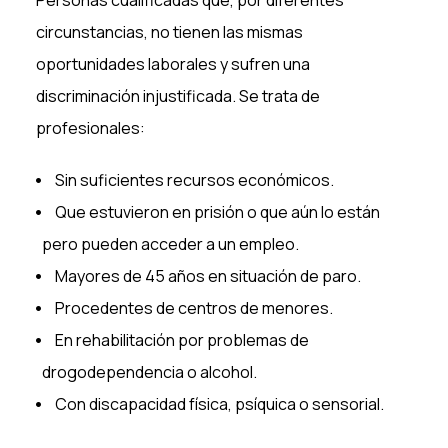
Personas cualificadas que, por diferentes
circunstancias, no tienen las mismas
oportunidades laborales y sufren una
discriminación injustificada. Se trata de
profesionales:
Sin suficientes recursos económicos.
Que estuvieron en prisión o que aún lo están
pero pueden acceder a un empleo.
Mayores de 45 años en situación de paro.
Procedentes de centros de menores.
En rehabilitación por problemas de
drogodependencia o alcohol.
Con discapacidad física, psíquica o sensorial.