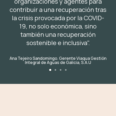
organizaciones y agentes para
contribuir a una recuperación tras
la crisis provocada por la COVID-
19, no solo económica, sino
también una recuperación
sostenible e inclusiva".
Ana Tejeiro Sandomingo. Gerente Viaqua Gestión
Integral de Aguas de Galicia, S.A.U