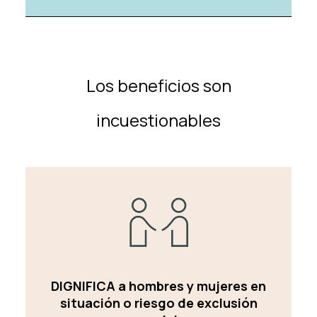
Los beneficios son
incuestionables
DIGNIFICA a hombres y mujeres en
situación o riesgo de exclusión