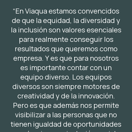
“En Viaqua estamos convencidos
de que la equidad, la diversidad y
la inclusión son valores esenciales
para realmente conseguir los
resultados que queremos como
empresa. Y es que para nosotros
es importante contar con un
equipo diverso. Los equipos
diversos son siempre motores de
creatividad y de la innovación.
Pero es que además nos permite
visibilizar a las personas que no
tienen igualdad de oportunidades