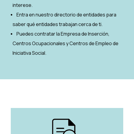
interese.
Entra en nuestro directorio de entidades para
saber qué entidades trabajan cerca de ti.
Puedes contratar la Empresa de Inserción,
Centros Ocupacionales y Centros de Empleo de
Iniciativa Social.