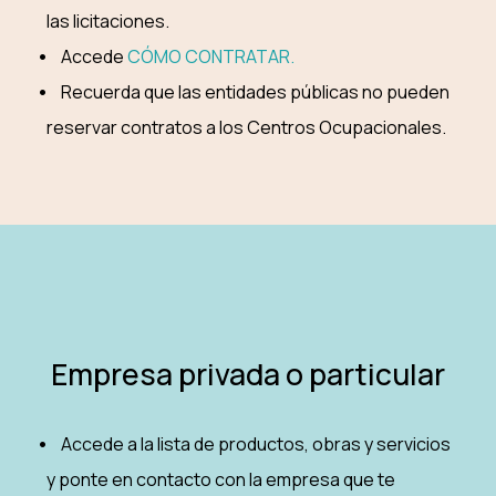
las licitaciones.
Accede
CÓMO CONTRATAR.
Recuerda que las entidades públicas no pueden
reservar contratos a los Centros Ocupacionales.
Empresa privada o particular
Accede a la lista de productos, obras y servicios
y ponte en contacto con la empresa que te