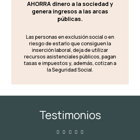
AHORRA dinero a la sociedad y
genera ingresos a las arcas
públicas.
Las personas en exclusión social o en
riesgo de estarlo que consiguen la
inserción laboral, deja de utilizar
recursos asistenciales públicos, pagan
tasas e impuestos y, además, cotizan a
la Seguridad Social.
Testimonios