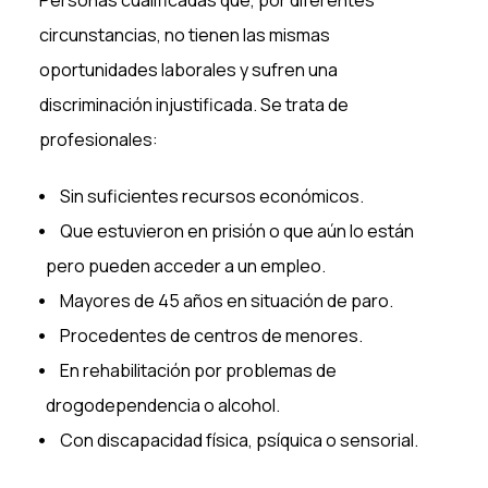
Personas cualificadas que, por diferentes
circunstancias, no tienen las mismas
oportunidades laborales y sufren una
discriminación injustificada. Se trata de
profesionales:
Sin suficientes recursos económicos.
Que estuvieron en prisión o que aún lo están
pero pueden acceder a un empleo.
Mayores de 45 años en situación de paro.
Procedentes de centros de menores.
En rehabilitación por problemas de
drogodependencia o alcohol.
Con discapacidad física, psíquica o sensorial.