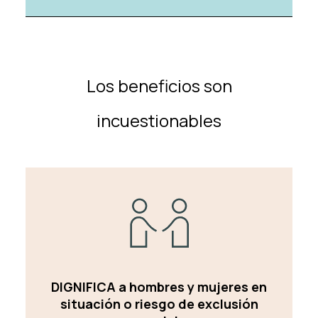
Los beneficios son
incuestionables
DIGNIFICA a hombres y mujeres en
situación o riesgo de exclusión