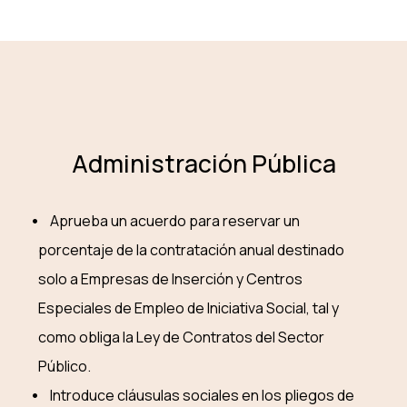
Administración Pública
Aprueba un acuerdo para reservar un
porcentaje de la contratación anual destinado
solo a Empresas de Inserción y Centros
Especiales de Empleo de Iniciativa Social, tal y
como obliga la Ley de Contratos del Sector
Público.
Introduce cláusulas sociales en los pliegos de