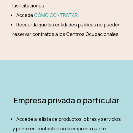
las licitaciones.
Accede
CÓMO CONTRATAR.
Recuerda que las entidades públicas no pueden
reservar contratos a los Centros Ocupacionales.
Empresa privada o particular
Accede a la lista de productos, obras y servicios
y ponte en contacto con la empresa que te