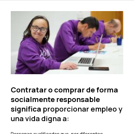
Contratar o comprar de forma
socialmente responsable
significa
proporcionar empleo y
una vida digna a: