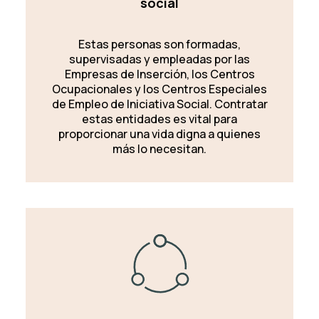
social
Estas personas son formadas,
supervisadas y empleadas por las
Empresas de Inserción, los Centros
Ocupacionales y los Centros Especiales
de Empleo de Iniciativa Social. Contratar
estas entidades es vital para
proporcionar una vida digna a quienes
más lo necesitan.