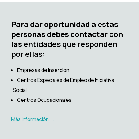
Para dar oportunidad a estas
personas debes contactar con
las
entidades que responden
por ellas:
Empresas de Inserción
Centros Especiales de Empleo de Iniciativa
Social
Centros Ocupacionales
Más información →️