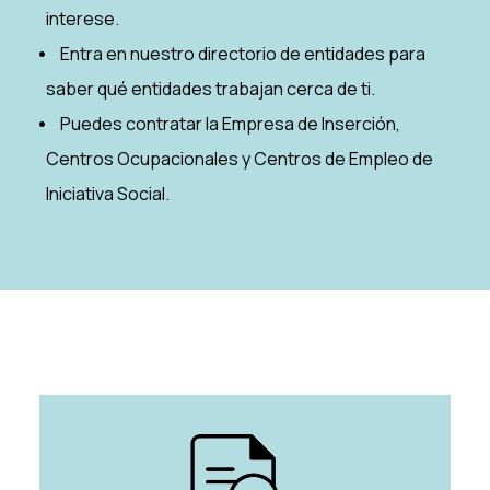
interese.
Entra en nuestro directorio de entidades para
saber qué entidades trabajan cerca de ti.
Puedes contratar la Empresa de Inserción,
Centros Ocupacionales y Centros de Empleo de
Iniciativa Social.