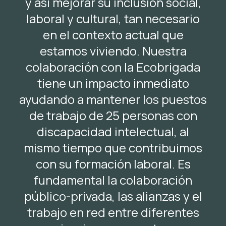
y así mejorar su inclusión social,
laboral y cultural, tan necesario
en el contexto actual que
estamos viviendo. Nuestra
colaboración con la Ecobrigada
tiene un impacto inmediato
ayudando a mantener los puestos
de trabajo de 25 personas con
discapacidad intelectual, al
mismo tiempo que contribuimos
con su formación laboral. Es
fundamental la colaboración
público-privada, las alianzas y el
trabajo en red entre diferentes