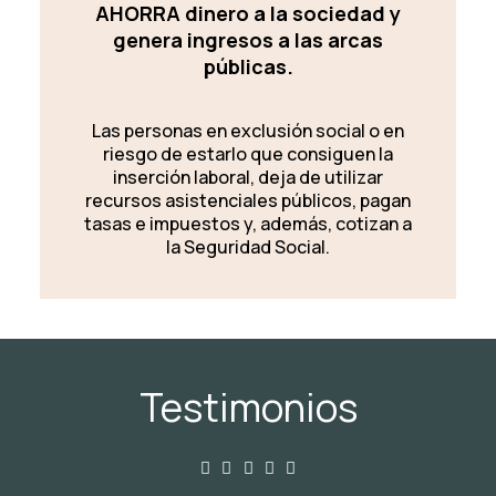
AHORRA dinero a la sociedad y
genera ingresos a las arcas
públicas.
Las personas en exclusión social o en
riesgo de estarlo que consiguen la
inserción laboral, deja de utilizar
recursos asistenciales públicos, pagan
tasas e impuestos y, además, cotizan a
la Seguridad Social.
Testimonios