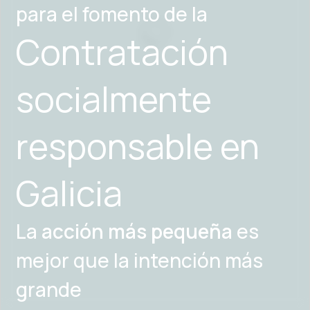
para el fomento de la
Contratación
socialmente
responsable en
Galicia
La
acción más pequeña
es
mejor que la intención más
grande