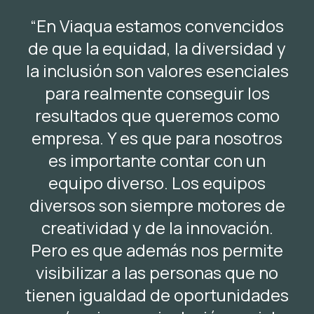
“En Viaqua estamos convencidos
de que la equidad, la diversidad y
la inclusión son valores esenciales
para realmente conseguir los
resultados que queremos como
empresa. Y es que para nosotros
es importante contar con un
equipo diverso. Los equipos
diversos son siempre motores de
creatividad y de la innovación.
Pero es que además nos permite
visibilizar a las personas que no
tienen igualdad de oportunidades