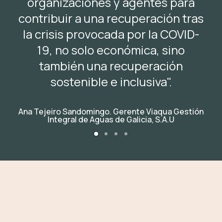
organizaciones y agentes para
contribuir a una recuperación tras
la crisis provocada por la COVID-
19, no solo económica, sino
también una recuperación
sostenible e inclusiva".
Ana Tejeiro Sandomingo. Gerente Viaqua Gestión
Integral de Aguas de Galicia, S.A.U